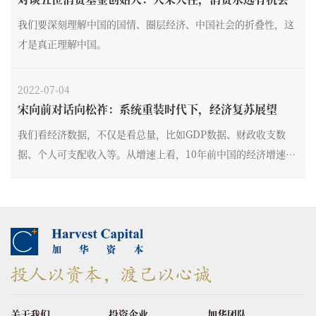
我们要深刻理解中国的国情、圈层经济、中国社会的折叠性，这
才是真正理解中国。
2022-07-04
宋向前对话向松祚：系统重装时代下，经济复苏展望
我们看经济数据，不仅是看总量，比如GDP数据、财政收支数
据、个人可支配收入等。从增速上看，10年前中国的经济增速开
始有放缓的趋势。2013年提“新常态”，后来提供给侧结构性改
革、高质量增长。
关于我们
投资企业
加华团队