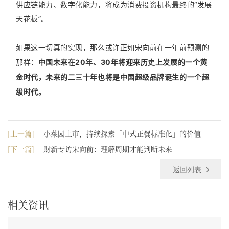
供应链能力、数字化能力，将成为消费投资机构最终的“发展
天花板”。
如果这一切真的实现，那么或许正如宋向前在一年前预测的
那样：
中国未来在20年、30年将迎来历史上发展的一个黄
金时代，未来的二三十年也将是中国超级品牌诞生的一个超
级时代。
[上一篇]
小菜园上市，持续探索「中式正餐标准化」的价值
[下一篇]
财新专访宋向前：理解周期才能判断未来
返回列表
相关资讯