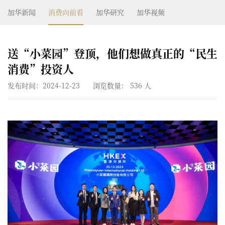
加华新闻
消费向前看
加华研究
加华视频
送“小菜园”登顶，他们想做真正的“民生
消费”投资人
发布时间：2024-12-23
浏览数量：
536
人