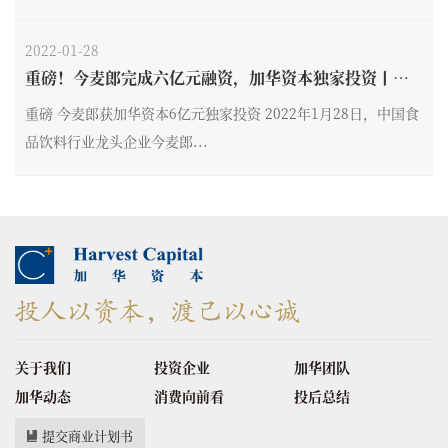
2022-01-28
重磅！今麦郎完成六亿元融资，加华资本独家投资丨加
华新闻
重磅 今麦郎获加华资本6亿元独家投资 2022年1月28日，中国食
品饮料行业龙头企业今麦郎...
关于我们
投资企业
加华团队
加华动态
消费向前看
投后总结
提交商业计划书