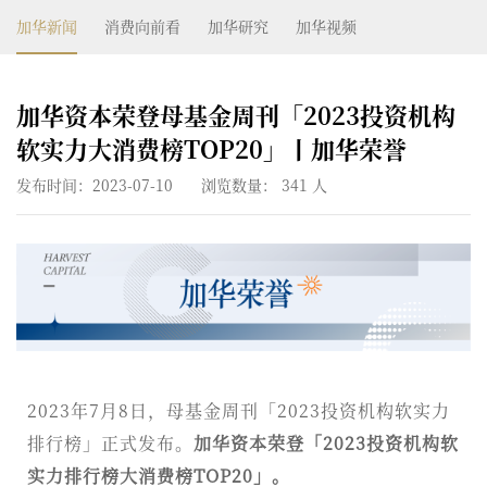
加华新闻
消费向前看
加华研究
加华视频
加华资本荣登母基金周刊「2023投资机构
软实力大消费榜TOP20」丨加华荣誉
发布时间：2023-07-10
浏览数量：
341
人
2023年7月8日，母基金周刊「2023投资机构软实力
排行榜」正式发布。
加华资本荣登「2023投资机构软
实力排行榜大消费榜TOP20」。