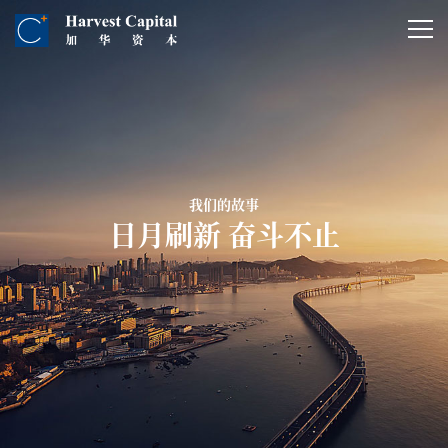
我们的故事
日月刷新 奋斗不止