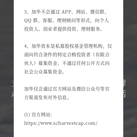
3、加华不会通过 APP、网站、微信群、
QQ 群、客服、理财顾问等形式，向个人
投资人、创业者提供投资、理财服务。
4、加华资本是私募股权基金管理机构，仅
面向符合条件的特定合格投资者（有限合
伙人）募集资金，不通过任何公开方式向
社会公众募集资金。
加华仅会通过官方网站及微信公众号等官
方渠道发布对外信息。
(1) 官方网站：
https://www.scharvestcap.com/