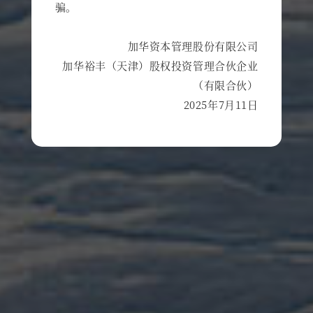
骗。
加华资本管理股份有限公司
加华裕丰（天津）股权投资管理合伙企业
（有限合伙）
2025年7月11日