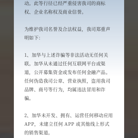
动。此等行径已经严重侵害我司的商标
权、企业名称权及商业信誉。
为维护我司名誉及合法权益，我司郑重声
明如下：
1、加华与上述诈骗等非法活动无任何关
联。加华从未通过任何互联网平台或渠
道，公开募集资金或发布任何金融产品。
任何伪造我司公章、营业执照，盗用我司
品牌、商号等行为，均属违法冒用和诈
骗。
2、加华未开发、拥有、运营任何移动应用
APP，未建立任何 APP 或其他线上形式
的销售渠道。