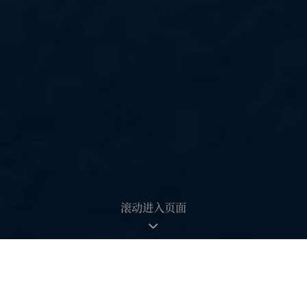
滚动进入页面